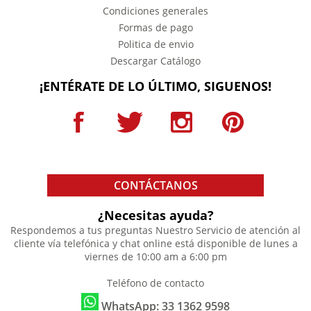
Condiciones generales
Formas de pago
Politica de envio
Descargar Catálogo
¡ENTÉRATE DE LO ÚLTIMO, SIGUENOS!
CONTÁCTANOS
¿Necesitas ayuda?
Respondemos a tus preguntas
Nuestro Servicio de atención al
cliente vía telefónica y chat online está disponible de lunes a
viernes de 10:00 am a 6:00 pm
Teléfono de contacto
WhatsApp: 33 1362 9598