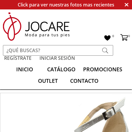
Click para ver nuestras fotos mas recientes
0
0
REGÍSTRATE
INICIAR SESIÓN
INICIO
CATÁLOGO
PROMOCIONES
OUTLET
CONTACTO