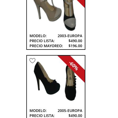
MODELO:
2003-EUROPA
PRECIO LISTA:
$490.00
PRECIO MAYOREO:
$196.00
-60%
MODELO:
2005-EUROPA
PRECIO LISTA:
$490.00