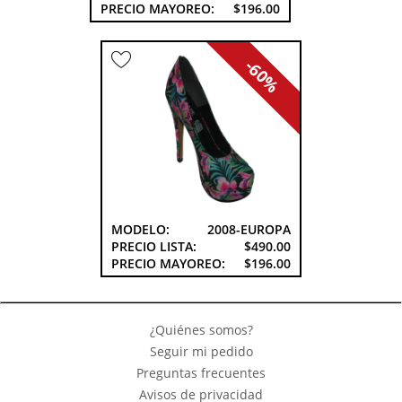
PRECIO MAYOREO:
$196.00
-60%
MODELO:
2008-EUROPA
PRECIO LISTA:
$490.00
PRECIO MAYOREO:
$196.00
¿Quiénes somos?
Seguir mi pedido
Preguntas frecuentes
Avisos de privacidad