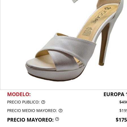
MODELO:
EUROPA 
PRECIO PUBLICO:
$49
PRECIO MEDIO MAYOREO:
$19
PRECIO MAYOREO:
$175