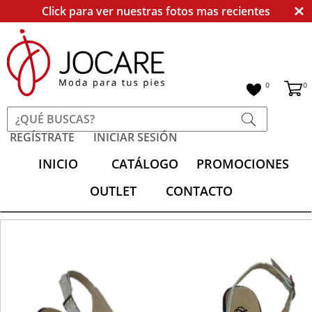
Click para ver nuestras fotos mas recientes
0
0
REGÍSTRATE
INICIAR SESIÓN
INICIO
CATÁLOGO
PROMOCIONES
OUTLET
CONTACTO