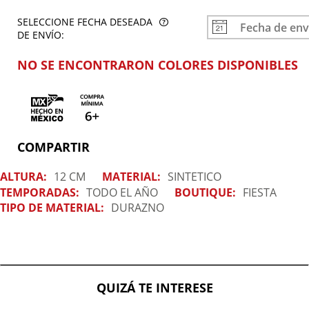
SELECCIONE FECHA DESEADA
DE ENVÍO:
NO SE ENCONTRARON COLORES DISPONIBLES
COMPARTIR
ALTURA:
12 CM
MATERIAL:
SINTETICO
TEMPORADAS:
TODO EL AÑO
BOUTIQUE:
FIESTA
TIPO DE MATERIAL:
DURAZNO
QUIZÁ TE INTERESE