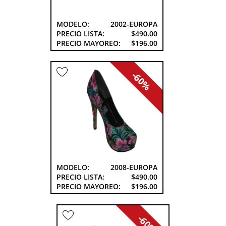
MODELO:
2002-EUROPA
PRECIO LISTA:
$490.00
PRECIO MAYOREO:
$196.00
-60%
MODELO:
2008-EUROPA
PRECIO LISTA:
$490.00
PRECIO MAYOREO:
$196.00
-60%