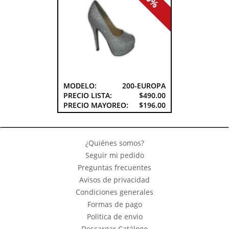
MODELO:
200-EUROPA
PRECIO LISTA:
$490.00
PRECIO MAYOREO:
$196.00
¿Quiénes somos?
Seguir mi pedido
Preguntas frecuentes
Avisos de privacidad
Condiciones generales
Formas de pago
Politica de envio
Descargar Catálogo