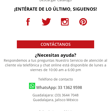
¡ENTÉRATE DE LO ÚLTIMO, SIGUENOS!
CONTÁCTANOS
¿Necesitas ayuda?
Respondemos a tus preguntas
Nuestro Servicio de atención al
cliente vía telefónica y chat online está disponible de lunes a
viernes de 10:00 am a 6:00 pm
Teléfono de contacto
WhatsApp: 33 1362 9598
Guadalajara: (33) 3644 7048
Guadalajara, Jalisco México