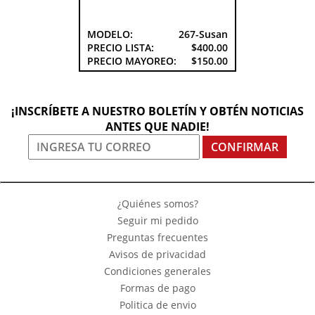
MODELO:
267-Susan
PRECIO LISTA:
$400.00
PRECIO MAYOREO:
$150.00
¡INSCRÍBETE A NUESTRO BOLETÍN Y OBTÉN NOTICIAS
ANTES QUE NADIE!
CONFIRMAR
¿Quiénes somos?
Seguir mi pedido
Preguntas frecuentes
Avisos de privacidad
Condiciones generales
Formas de pago
Politica de envio