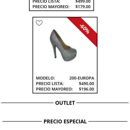
PRECIO LISTA:
$499.00
PRECIO MAYOREO:
$179.00
-60%
MODELO:
200-EUROPA
PRECIO LISTA:
$490.00
PRECIO MAYOREO:
$196.00
OUTLET
PRECIO ESPECIAL